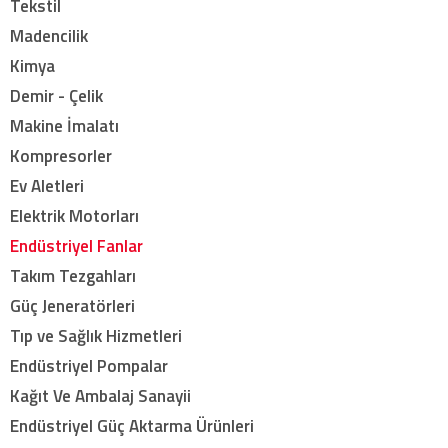
Tekstil
Madencilik
Kimya
Demir - Çelik
Makine İmalatı
Kompresorler
Ev Aletleri
Elektrik Motorları
Endüstriyel Fanlar
Takım Tezgahları
Güç Jeneratörleri
Tıp ve Sağlık Hizmetleri
Endüstriyel Pompalar
Kağıt Ve Ambalaj Sanayii
Endüstriyel Güç Aktarma Ürünleri