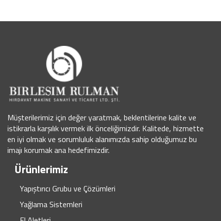
Müşterilerimiz için değer yaratmak, beklentilerine kalite ve
istikrarla karşılık vermek ilk önceliğimizdir. Kalitede, hizmette
en iyi olmak ve sorumluluk alanımızda sahip olduğumuz bu
imajı korumak ana hedefimizdir.
Ürünlerimiz
Yapıştırıcı Grubu ve Çözümleri
Yağlama Sistemleri
El Aletleri