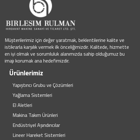
Müşterilerimiz için değer yaratmak, beklentilerine kalite ve
istikrarla karşılık vermek ilk önceliğimizdir. Kalitede, hizmette
en iyi olmak ve sorumluluk alanımızda sahip olduğumuz bu
imajı korumak ana hedefimizdir.
Ürünlerimiz
Yapıştırıcı Grubu ve Çözümleri
Yağlama Sistemleri
El Aletleri
Makina Takım Ürünleri
Endüstriyel Aşındırıcılar
Lineer Hareket Sistemleri