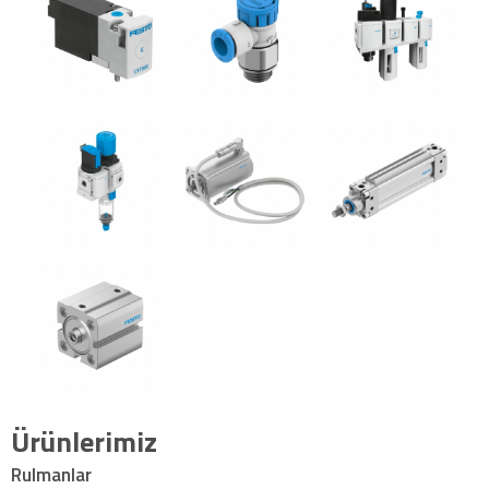
Ürünlerimiz
Rulmanlar