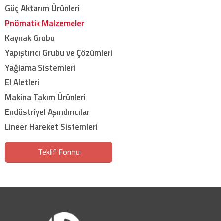
Güç Aktarım Ürünleri
Pnömatik Malzemeler
Kaynak Grubu
Yapıştırıcı Grubu ve Çözümleri
Yağlama Sistemleri
El Aletleri
Makina Takım Ürünleri
Endüstriyel Aşındırıcılar
Lineer Hareket Sistemleri
Teklif Formu