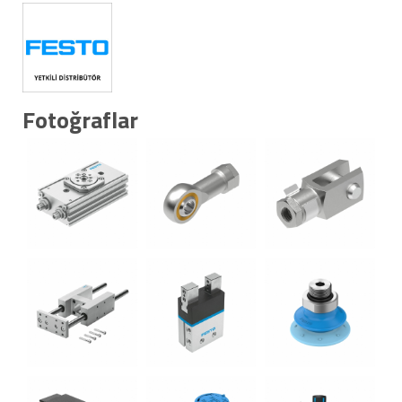
Fotoğraflar